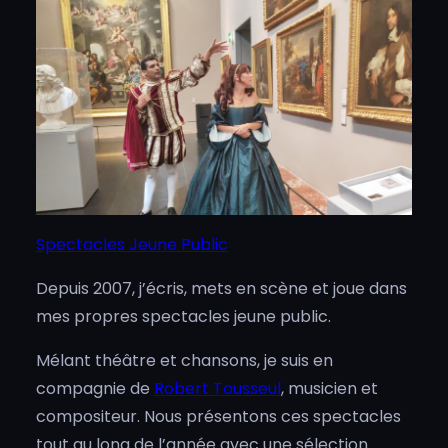
Spectacles Jeune Public
Depuis 2007, j’écris, mets en scène et joue dans
mes propres spectacles jeune public.
Mélant théâtre et chansons, je suis en
compagnie de
Robert Tousseul
, musicien et
compositeur. Nous présentons ces spectacles
tout au long de l’année avec une sélection