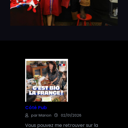
Côté Pub
par Marion
02/01/2026
Vous pouvez me retrouver sur la