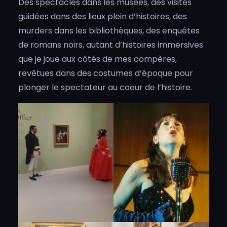
Des spectacles dans les musées, des visites
guidées dans des lieux plein d’histoires, des
murders dans les bibliothèques, des enquêtes
de romans noirs, autant d’histoires immersives
que je joue aux côtés de mes compères,
revêtues dans des costumes d’époque pour
plonger le spectateur au coeur de l’histoire.