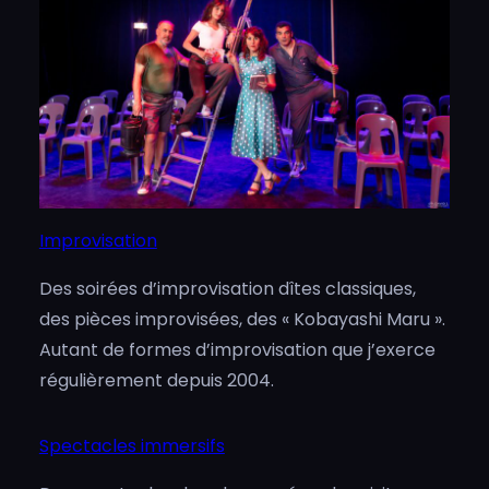
Improvisation
Des soirées d’improvisation dîtes classiques,
des pièces improvisées, des « Kobayashi Maru ».
Autant de formes d’improvisation que j’exerce
régulièrement depuis 2004.
Spectacles immersifs