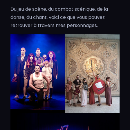
Du jeu de scène, du combat scénique, de la
danse, du chant, voici ce que vous pouvez
retrouver à travers mes personnages.