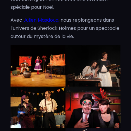
spéciale pour Noël.
Avec
Julien Masdoua,
nous replongeons dans
l’univers de Sherlock Holmes pour un spectacle
autour du mystère de la vie.